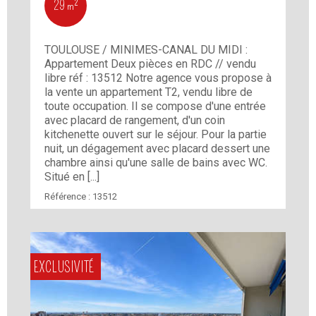
29 m²
TOULOUSE / MINIMES-CANAL DU MIDI :
Appartement Deux pièces en RDC // vendu
libre réf : 13512 Notre agence vous propose à
la vente un appartement T2, vendu libre de
toute occupation. Il se compose d'une entrée
avec placard de rangement, d'un coin
kitchenette ouvert sur le séjour. Pour la partie
nuit, un dégagement avec placard dessert une
chambre ainsi qu'une salle de bains avec WC.
Situé en [...]
Référence :
13512
EXCLUSIVITÉ