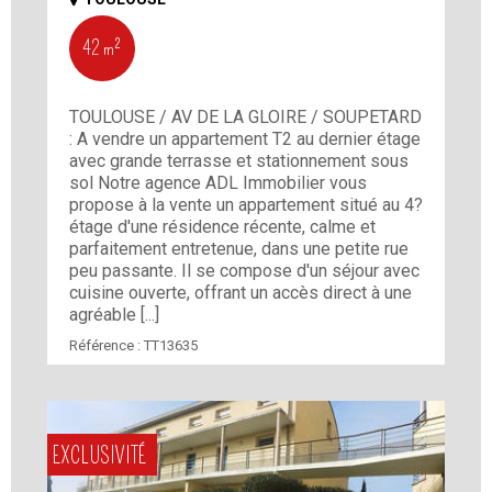
42 m²
TOULOUSE / AV DE LA GLOIRE / SOUPETARD
: A vendre un appartement T2 au dernier étage
avec grande terrasse et stationnement sous
sol Notre agence ADL Immobilier vous
propose à la vente un appartement situé au 4?
étage d'une résidence récente, calme et
parfaitement entretenue, dans une petite rue
peu passante. Il se compose d'un séjour avec
cuisine ouverte, offrant un accès direct à une
agréable [...]
Référence :
TT13635
EXCLUSIVITÉ