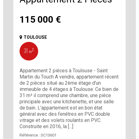
115 000
€
TOULOUSE
31 m²
Appartement 2 pièces à Toulouse - Saint
Martin du Touch A vendre, appartement récent
de 2 pièces situé au 2ème étage d'un
immeuble de 4 étages à Toulouse. Ce bien de
31 m² il comprend une chambre, une pièce
principale avec une kitchenette, et une salle
de bain. L'appartement est en bon état
général avec des fenêtres en PVC double
vitrage et des volets roulants en PVC.
Construite en 2016, la [...]
Référence :
SC13601