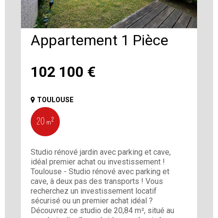
Appartement 1 Pièce
102 100
€
TOULOUSE
20 m²
Studio rénové jardin avec parking et cave,
idéal premier achat ou investissement !
Toulouse - Studio rénové avec parking et
cave, à deux pas des transports ! Vous
recherchez un investissement locatif
sécurisé ou un premier achat idéal ?
Découvrez ce studio de 20,84 m², situé au