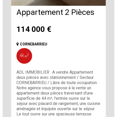
Appartement 2 Pièces
114 000
€
CORNEBARRIEU
44 m²
ADL IMMOBILIER : A vendre Appartement
deux pièces avec stationnement / Secteur
CORNEBARRIEU / Libre de toute occupation
Notre agence vous propose à la vente un
appartement deux pièces traversant d'une
superficie de 44 m², l'entrée ouvre sur le
séjour avec placard de rangement, une cuisine
aménagée et équipée ouverte sur le séjour.
Le tout ouvre sur une spacieuse terrasse