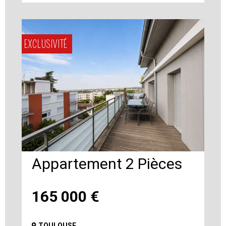
EXCLUSIVITÉ
Appartement 2 Pièces
165 000
€
TOULOUSE