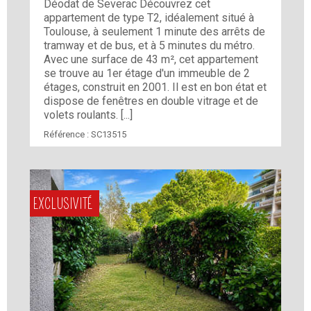
Déodat de Severac Découvrez cet
appartement de type T2, idéalement situé à
Toulouse, à seulement 1 minute des arrêts de
tramway et de bus, et à 5 minutes du métro.
Avec une surface de 43 m², cet appartement
se trouve au 1er étage d'un immeuble de 2
étages, construit en 2001. Il est en bon état et
dispose de fenêtres en double vitrage et de
volets roulants. [...]
Référence :
SC13515
EXCLUSIVITÉ