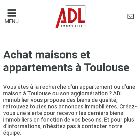
Panneau de gestion des cookies
MENU
Achat maisons et
appartements à Toulouse
Vous êtes à la recherche d'un appartement ou d'une
maison à Toulouse ou son agglomération ? ADL
immobilier vous propose des biens de qualité,
retrouvez toutes nos annonces immobilières. Créez-
vous une alerte pour recevoir les derniers biens
immobiliers en fonction de vos besoins. Et pour plus
d’informations, n'hésitez pas à contacter notre
équipe.