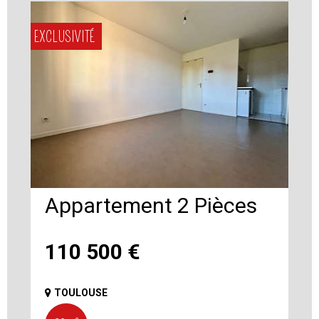
EXCLUSIVITÉ
Appartement 2 Pièces
110 500
€
TOULOUSE