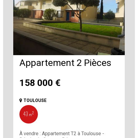
Appartement 2 Pièces
158 000
€
TOULOUSE
43 m²
À vendre : Appartement T2 à Toulouse -