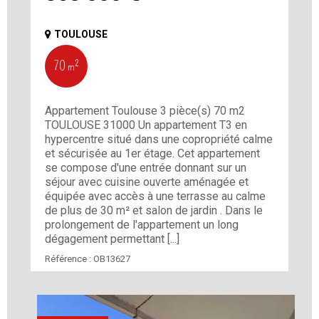
TOULOUSE
70 m²
Appartement Toulouse 3 pièce(s) 70 m2
TOULOUSE 31000 Un appartement T3 en
hypercentre situé dans une copropriété calme
et sécurisée au 1er étage. Cet appartement
se compose d'une entrée donnant sur un
séjour avec cuisine ouverte aménagée et
équipée avec accès à une terrasse au calme
de plus de 30 m² et salon de jardin . Dans le
prolongement de l'appartement un long
dégagement permettant [...]
Référence :
OB13627