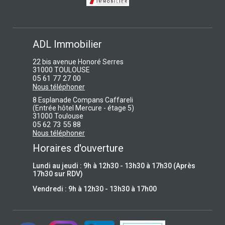
ADL Immobilier
22 bis avenue Honoré Serres
31000 TOULOUSE
05 61 77 27 00
Nous téléphoner
8 Esplanade Compans Caffareli
(Entrée hôtel Mercure - étage 5)
31000 Toulouse
05 62 73 55 88
Nous téléphoner
Horaires d'ouverture
Lundi au jeudi : 9h à 12h30 - 13h30 à 17h30 (Après
17h30 sur RDV)
Vendredi : 9h à 12h30 - 13h30 à 17h00