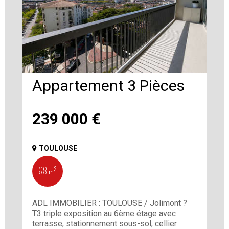
Appartement 3 Pièces
239 000
€
TOULOUSE
68 m²
ADL IMMOBILIER : TOULOUSE / Jolimont ?
T3 triple exposition au 6ème étage avec
terrasse, stationnement sous-sol, cellier