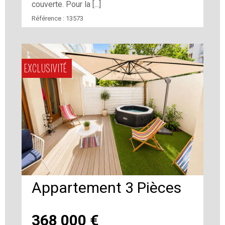
couverte. Pour la [...]
Référence :
13573
EXCLUSIVITÉ
Appartement 3 Pièces
368 000
€