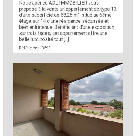
Notre agence ADL IMMOBILIER vous
propose à la vente un appartement de type T3
d'une superficie de 68,25 m², situé au 6ème
étage sur 14 d'une résidence sécurisée et
bien entretenue. Bénéficiant d'une exposition
sur trois faces, cet appartement offre une
belle luminosité tout [...]
Référence :
13590