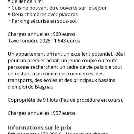
* Cellier de 4 m².
* Cuisine pouvant être ouverte sur le séjour.
* Deux chambres avec placards.
* Parking sécurisé en sous-sol.
Charges annuelles : 960 euros
Taxe foncière 2025 : 1 643 euros
Un appartement offrant un excellent potentiel, idéal
pour un premier achat, un jeune couple ou toute
personne recherchant un cadre de vie paisible tout
en restant à proximité des commerces, des
transports, des écoles et des principaux bassins
d'emploi de Blagnac.
Copropriété de 91 lots (Pas de procédure en cours).
Charges annuelles : 957 euros.
Informations sur le prix