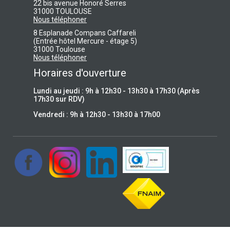
22 bis avenue Honoré Serres
31000 TOULOUSE
Nous téléphoner
8 Esplanade Compans Caffareli
(Entrée hôtel Mercure - étage 5)
31000 Toulouse
Nous téléphoner
Horaires d'ouverture
Lundi au jeudi : 9h à 12h30 - 13h30 à 17h30 (Après
17h30 sur RDV)
Vendredi : 9h à 12h30 - 13h30 à 17h00