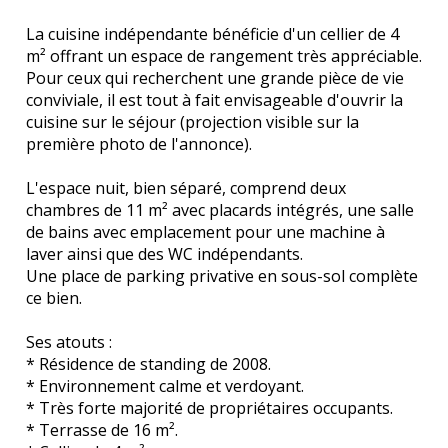
La cuisine indépendante bénéficie d'un cellier de 4
m² offrant un espace de rangement très appréciable.
Pour ceux qui recherchent une grande pièce de vie
conviviale, il est tout à fait envisageable d'ouvrir la
cuisine sur le séjour (projection visible sur la
première photo de l'annonce).
L'espace nuit, bien séparé, comprend deux
chambres de 11 m² avec placards intégrés, une salle
de bains avec emplacement pour une machine à
laver ainsi que des WC indépendants.
Une place de parking privative en sous-sol complète
ce bien.
Ses atouts :
* Résidence de standing de 2008.
* Environnement calme et verdoyant.
* Très forte majorité de propriétaires occupants.
* Terrasse de 16 m².