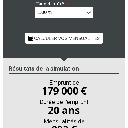
Taux d'intérêt
*
Résultats de la simulation
Emprunt de
179 000 €
Durée de l'emprunt
20 ans
Mensualités de