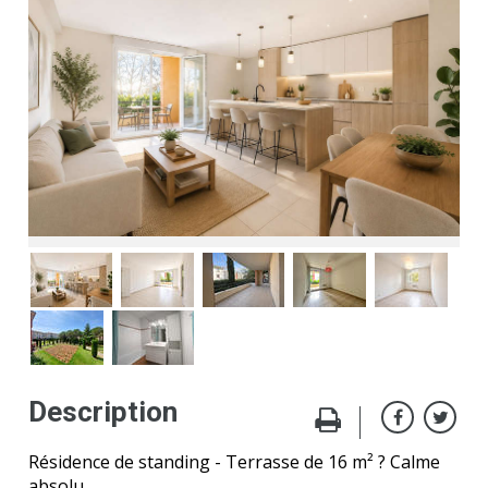
Description
Résidence de standing - Terrasse de 16 m² ? Calme
absolu