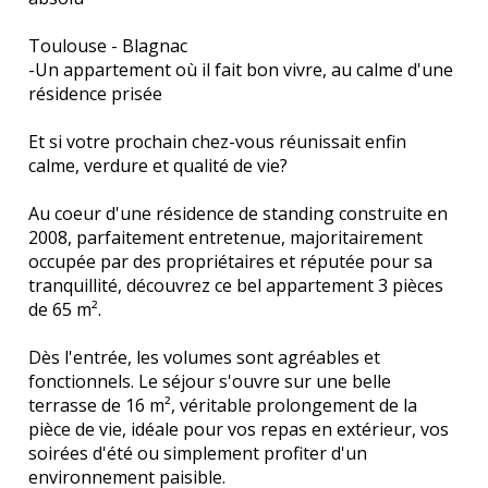
Toulouse - Blagnac
-Un appartement où il fait bon vivre, au calme d'une
résidence prisée
Et si votre prochain chez-vous réunissait enfin
calme, verdure et qualité de vie?
Au coeur d'une résidence de standing construite en
2008, parfaitement entretenue, majoritairement
occupée par des propriétaires et réputée pour sa
tranquillité, découvrez ce bel appartement 3 pièces
de 65 m².
Dès l'entrée, les volumes sont agréables et
fonctionnels. Le séjour s'ouvre sur une belle
terrasse de 16 m², véritable prolongement de la
pièce de vie, idéale pour vos repas en extérieur, vos
soirées d'été ou simplement profiter d'un
environnement paisible.