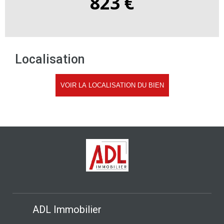
823 €
Localisation
ADL Immobilier