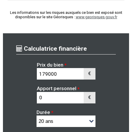
Les informations sur les risques auxquels ce bien est exposé sont
disponibles sur le site Géorisques :
www.georisques.gouv.fr
Calculatrice financière
Prix du bien
*
€
Apport personnel
*
€
Durée
*