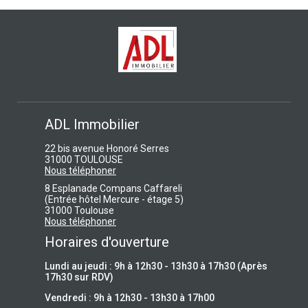
ADL Immobilier
22 bis avenue Honoré Serres
31000 TOULOUSE
Nous téléphoner
8 Esplanade Compans Caffareli
(Entrée hôtel Mercure - étage 5)
31000 Toulouse
Nous téléphoner
Horaires d'ouverture
Lundi au jeudi : 9h à 12h30 - 13h30 à 17h30 (Après
17h30 sur RDV)
Vendredi : 9h à 12h30 - 13h30 à 17h00