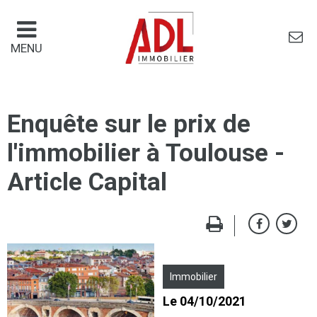
Panneau de gestion des cookies
MENU
Enquête sur le prix de
l'immobilier à Toulouse -
Article Capital
Immobilier
Le 04/10/2021