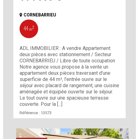
CORNEBARRIEU
44 m²
ADL IMMOBILIER : A vendre Appartement
deux pièces avec stationnement / Secteur
CORNEBARRIEU / Libre de toute occupation
Notre agence vous propose à la vente un
appartement deux pièces traversant d'une
superficie de 44 m², l'entrée ouvre sur le
séjour avec placard de rangement, une cuisine
aménagée et équipée ouverte sur le séjour.
Le tout ouvre sur une spacieuse terrasse
couverte. Pour la [...]
Référence :
13573