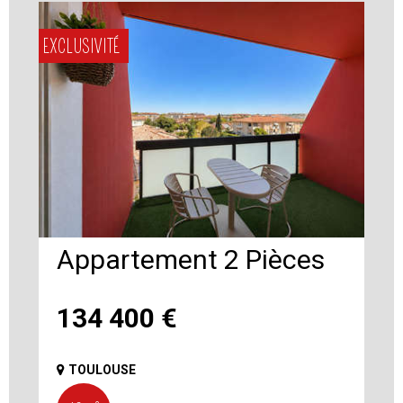
EXCLUSIVITÉ
Appartement 2 Pièces
134 400
€
TOULOUSE