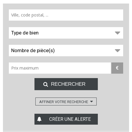
Type de bien
Nombre de pièce(s)
€
AFFINER VOTRE RECHERCHE
CRÉER UNE ALERTE