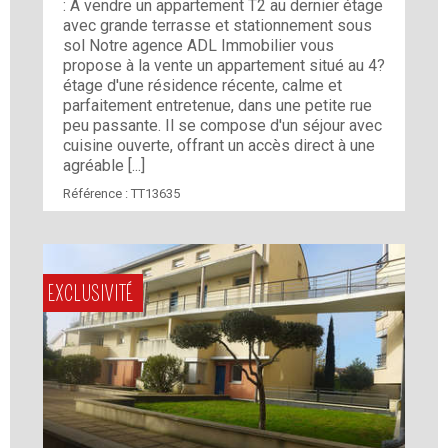
: A vendre un appartement T2 au dernier étage
avec grande terrasse et stationnement sous
sol Notre agence ADL Immobilier vous
propose à la vente un appartement situé au 4?
étage d'une résidence récente, calme et
parfaitement entretenue, dans une petite rue
peu passante. Il se compose d'un séjour avec
cuisine ouverte, offrant un accès direct à une
agréable [...]
Référence :
TT13635
EXCLUSIVITÉ