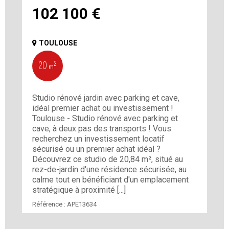
102 100
€
TOULOUSE
20 m²
Studio rénové jardin avec parking et cave,
idéal premier achat ou investissement !
Toulouse - Studio rénové avec parking et
cave, à deux pas des transports ! Vous
recherchez un investissement locatif
sécurisé ou un premier achat idéal ?
Découvrez ce studio de 20,84 m², situé au
rez-de-jardin d'une résidence sécurisée, au
calme tout en bénéficiant d'un emplacement
stratégique à proximité [...]
Référence :
APE13634