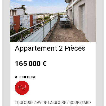
Appartement 2 Pièces
165 000
€
TOULOUSE
42 m²
TOULOUSE / AV DE LA GLOIRE / SOUPETARD