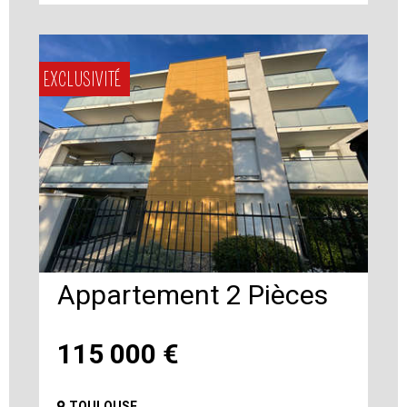
EXCLUSIVITÉ
Appartement 2 Pièces
115 000
€
TOULOUSE