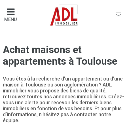
Panneau de gestion des cookies
MENU
Achat maisons et
appartements à Toulouse
Vous êtes à la recherche d'un appartement ou d'une
maison à Toulouse ou son agglomération ? ADL
immobilier vous propose des biens de qualité,
retrouvez toutes nos annonces immobilières. Créez-
vous une alerte pour recevoir les derniers biens
immobiliers en fonction de vos besoins. Et pour plus
d’informations, n'hésitez pas à contacter notre
équipe.