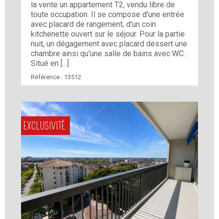
la vente un appartement T2, vendu libre de
toute occupation. Il se compose d'une entrée
avec placard de rangement, d'un coin
kitchenette ouvert sur le séjour. Pour la partie
nuit, un dégagement avec placard dessert une
chambre ainsi qu'une salle de bains avec WC.
Situé en [...]
Référence :
13512
EXCLUSIVITÉ