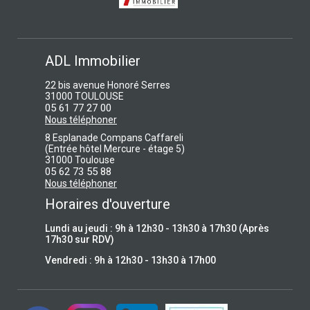
ADL Immobilier
22 bis avenue Honoré Serres
31000 TOULOUSE
05 61 77 27 00
Nous téléphoner
8 Esplanade Compans Caffareli
(Entrée hôtel Mercure - étage 5)
31000 Toulouse
05 62 73 55 88
Nous téléphoner
Horaires d'ouverture
Lundi au jeudi : 9h à 12h30 - 13h30 à 17h30 (Après
17h30 sur RDV)
Vendredi : 9h à 12h30 - 13h30 à 17h00