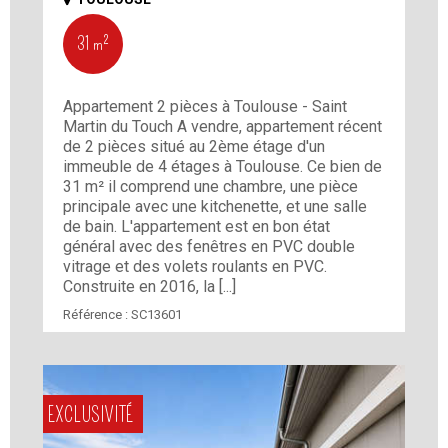
31 m²
Appartement 2 pièces à Toulouse - Saint
Martin du Touch A vendre, appartement récent
de 2 pièces situé au 2ème étage d'un
immeuble de 4 étages à Toulouse. Ce bien de
31 m² il comprend une chambre, une pièce
principale avec une kitchenette, et une salle
de bain. L'appartement est en bon état
général avec des fenêtres en PVC double
vitrage et des volets roulants en PVC.
Construite en 2016, la [...]
Référence :
SC13601
EXCLUSIVITÉ