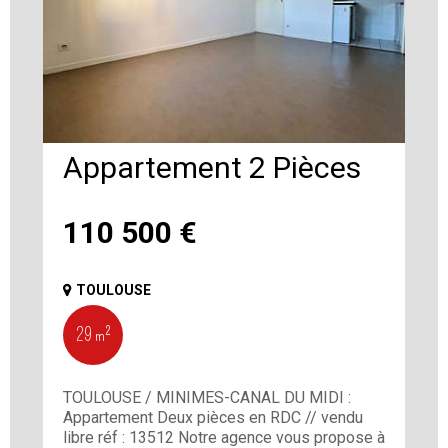
Appartement 2 Pièces
110 500
€
TOULOUSE
29 m²
TOULOUSE / MINIMES-CANAL DU MIDI :
Appartement Deux pièces en RDC // vendu
libre réf : 13512 Notre agence vous propose à