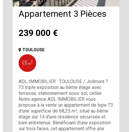
Appartement 3 Pièces
239 000
€
TOULOUSE
68 m²
ADL IMMOBILIER : TOULOUSE / Jolimont ?
T3 triple exposition au 6ème étage avec
terrasse, stationnement sous-sol, cellier
Notre agence ADL IMMOBILIER vous
propose à la vente un appartement de type T3
d'une superficie de 68,25 m², situé au 6ème
étage sur 14 d'une résidence sécurisée et
bien entretenue. Bénéficiant d'une exposition
sur trois faces, cet appartement offre une