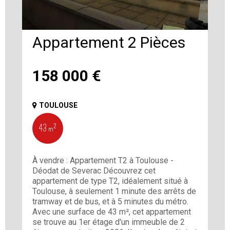
Appartement 2 Pièces
158 000
€
TOULOUSE
43 m²
À vendre : Appartement T2 à Toulouse -
Déodat de Severac Découvrez cet
appartement de type T2, idéalement situé à
Toulouse, à seulement 1 minute des arrêts de
tramway et de bus, et à 5 minutes du métro.
Avec une surface de 43 m², cet appartement
se trouve au 1er étage d'un immeuble de 2