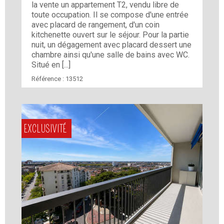
la vente un appartement T2, vendu libre de
toute occupation. Il se compose d'une entrée
avec placard de rangement, d'un coin
kitchenette ouvert sur le séjour. Pour la partie
nuit, un dégagement avec placard dessert une
chambre ainsi qu'une salle de bains avec WC.
Situé en [...]
Référence :
13512
EXCLUSIVITÉ