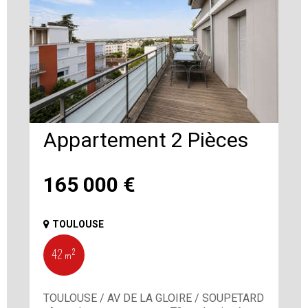
Appartement 2 Pièces
165 000
€
TOULOUSE
42 m²
TOULOUSE / AV DE LA GLOIRE / SOUPETARD