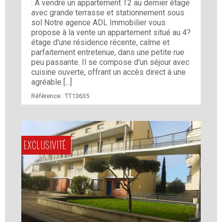
: A vendre un appartement T2 au dernier étage
avec grande terrasse et stationnement sous
sol Notre agence ADL Immobilier vous
propose à la vente un appartement situé au 4?
étage d'une résidence récente, calme et
parfaitement entretenue, dans une petite rue
peu passante. Il se compose d'un séjour avec
cuisine ouverte, offrant un accès direct à une
agréable [...]
Référence :
TT13635
EXCLUSIVITÉ