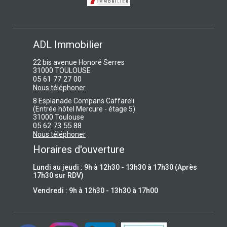
ADL Immobilier
22 bis avenue Honoré Serres
31000 TOULOUSE
05 61 77 27 00
Nous téléphoner
8 Esplanade Compans Caffareli
(Entrée hôtel Mercure - étage 5)
31000 Toulouse
05 62 73 55 88
Nous téléphoner
Horaires d'ouverture
Lundi au jeudi : 9h à 12h30 - 13h30 à 17h30 (Après
17h30 sur RDV)
Vendredi : 9h à 12h30 - 13h30 à 17h00