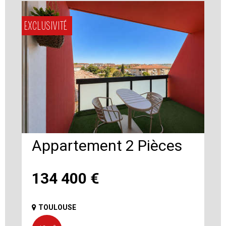
EXCLUSIVITÉ
Appartement 2 Pièces
134 400
€
TOULOUSE