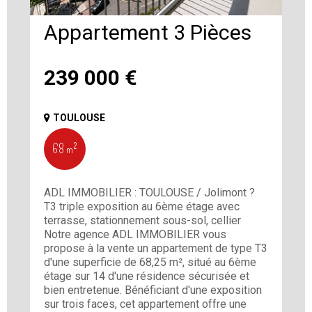
Appartement 3 Pièces
239 000
€
TOULOUSE
68 m²
ADL IMMOBILIER : TOULOUSE / Jolimont ?
T3 triple exposition au 6ème étage avec
terrasse, stationnement sous-sol, cellier
Notre agence ADL IMMOBILIER vous
propose à la vente un appartement de type T3
d'une superficie de 68,25 m², situé au 6ème
étage sur 14 d'une résidence sécurisée et
bien entretenue. Bénéficiant d'une exposition
sur trois faces, cet appartement offre une