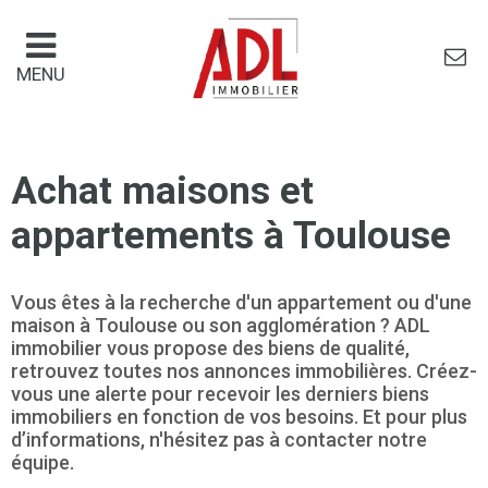
Panneau de gestion des cookies
MENU
Achat maisons et
appartements à Toulouse
Vous êtes à la recherche d'un appartement ou d'une
maison à Toulouse ou son agglomération ? ADL
immobilier vous propose des biens de qualité,
retrouvez toutes nos annonces immobilières. Créez-
vous une alerte pour recevoir les derniers biens
immobiliers en fonction de vos besoins. Et pour plus
d’informations, n'hésitez pas à contacter notre
équipe.