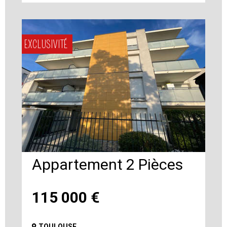
EXCLUSIVITÉ
Appartement 2 Pièces
115 000
€
TOULOUSE