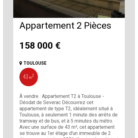
Appartement 2 Pièces
158 000
€
TOULOUSE
43 m²
À vendre : Appartement T2 à Toulouse -
Déodat de Severac Découvrez cet
appartement de type T2, idéalement situé à
Toulouse, à seulement 1 minute des arrêts de
tramway et de bus, et à 5 minutes du métro.
Avec une surface de 43 m², cet appartement
se trouve au 1er étage d'un immeuble de 2