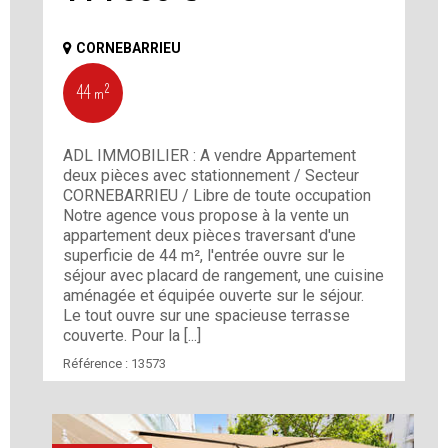
CORNEBARRIEU
44 m²
ADL IMMOBILIER : A vendre Appartement
deux pièces avec stationnement / Secteur
CORNEBARRIEU / Libre de toute occupation
Notre agence vous propose à la vente un
appartement deux pièces traversant d'une
superficie de 44 m², l'entrée ouvre sur le
séjour avec placard de rangement, une cuisine
aménagée et équipée ouverte sur le séjour.
Le tout ouvre sur une spacieuse terrasse
couverte. Pour la [...]
Référence :
13573