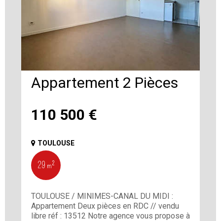
Appartement 2 Pièces
110 500
€
TOULOUSE
29 m²
TOULOUSE / MINIMES-CANAL DU MIDI :
Appartement Deux pièces en RDC // vendu
libre réf : 13512 Notre agence vous propose à