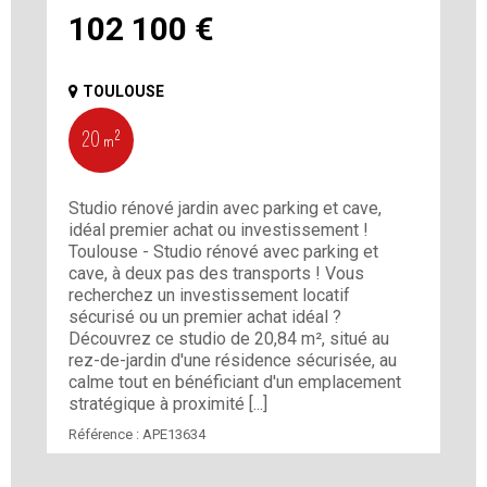
102 100
€
TOULOUSE
20 m²
Studio rénové jardin avec parking et cave,
idéal premier achat ou investissement !
Toulouse - Studio rénové avec parking et
cave, à deux pas des transports ! Vous
recherchez un investissement locatif
sécurisé ou un premier achat idéal ?
Découvrez ce studio de 20,84 m², situé au
rez-de-jardin d'une résidence sécurisée, au
calme tout en bénéficiant d'un emplacement
stratégique à proximité [...]
Référence :
APE13634