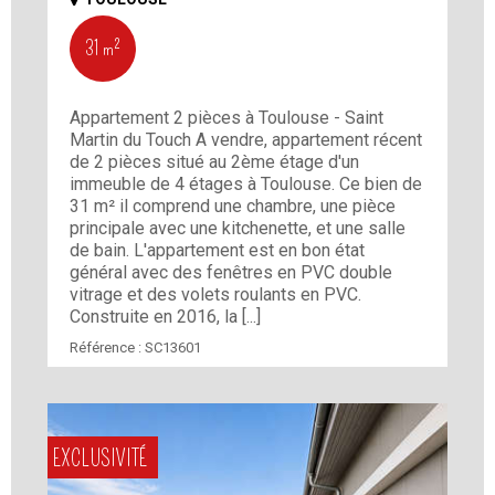
31 m²
Appartement 2 pièces à Toulouse - Saint
Martin du Touch A vendre, appartement récent
de 2 pièces situé au 2ème étage d'un
immeuble de 4 étages à Toulouse. Ce bien de
31 m² il comprend une chambre, une pièce
principale avec une kitchenette, et une salle
de bain. L'appartement est en bon état
général avec des fenêtres en PVC double
vitrage et des volets roulants en PVC.
Construite en 2016, la [...]
Référence :
SC13601
EXCLUSIVITÉ