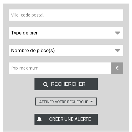
Type de bien
Nombre de pièce(s)
€
AFFINER VOTRE RECHERCHE
CRÉER UNE ALERTE