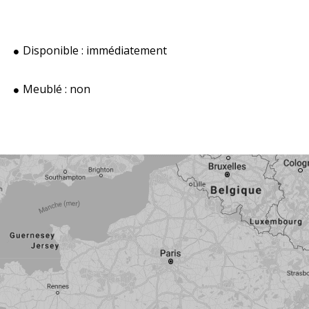
Disponible :
immédiatement
Meublé :
non