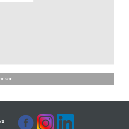
CHERCHE
h30