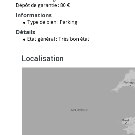
Dépôt de garantie :
80 €
Informations
Type de bien :
Parking
Détails
Etat général :
Très bon état
Localisation