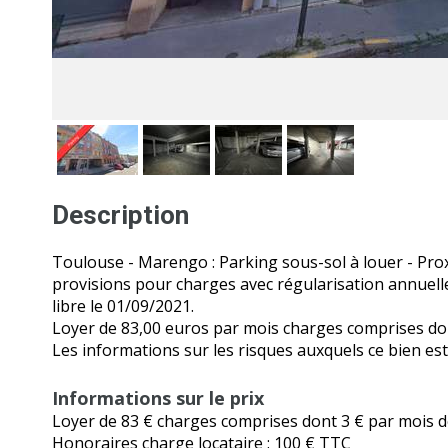
Description
Toulouse - Marengo : Parking sous-sol à louer - Pro
provisions pour charges avec régularisation annuell
libre le 01/09/2021.
Loyer de 83,00 euros par mois charges comprises don
Les informations sur les risques auxquels ce bien es
Informations sur le prix
Loyer de
83 € charges comprises dont 3 € par mois d
Honoraires charge locataire : 100 € TTC