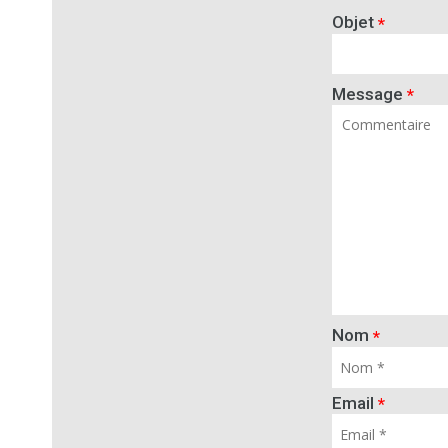
Objet
*
Message
*
Nom
*
Email
*