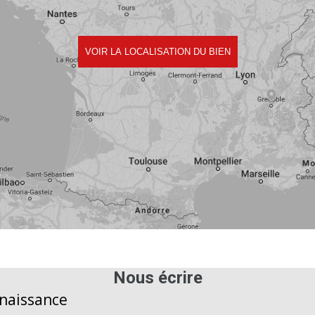
Nous écrire
nnaissance