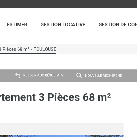
ESTIMER
GESTION LOCATIVE
GESTION DE CO
 3 Pièces 68 m² - TOULOUSE
RETOUR AUX RÉSULTATS
NOUVELLE RECHERCHE
tement 3 Pièces 68 m²