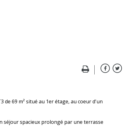
3 de 69 m² situé au 1er étage, au coeur d'un
un séjour spacieux prolongé par une terrasse