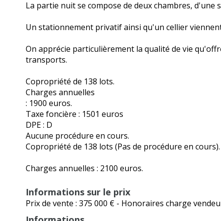
La partie nuit se compose de deux chambres, d'une sa
Un stationnement privatif ainsi qu'un cellier viennen
On apprécie particulièrement la qualité de vie qu'offr
transports.
Copropriété de 138 lots.
Charges annuelles
: 1900 euros.
Taxe foncière : 1501 euros
DPE : D
Aucune procédure en cours.
Copropriété de 138 lots (Pas de procédure en cours).
Charges annuelles : 2100 euros.
Informations sur le prix
Prix de vente :
375 000 €
- Honoraires charge vendeu
Informations