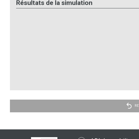
Résultats de la simulation
RE