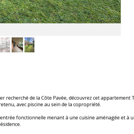
ier recherché de la Côte Pavée, découvrez cet appartement T
enu, avec piscine au sein de la copropriété.
 entrée fonctionnelle menant à une cuisine aménagée et à 
résidence.