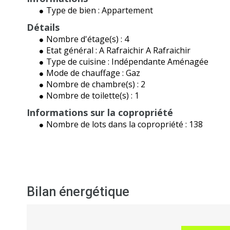
Type de bien :
Appartement
Détails
Nombre d'étage(s) :
4
Etat général :
A Rafraichir A Rafraichir
Type de cuisine :
Indépendante Aménagée
Mode de chauffage :
Gaz
Nombre de chambre(s) :
2
Nombre de toilette(s) :
1
Informations sur la copropriété
Nombre de lots dans la copropriété :
138
Bilan énergétique