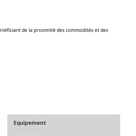
bénéficiant de la proximité des commodités et des
Equipement