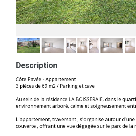
Description
Côte Pavée - Appartement
3 pièces de 69 m2 / Parking et cave
Au sein de la résidence LA BOISSERAIE, dans le quart
environnement arboré, calme et soigneusement entret
L'appartement, traversant , s'organise autour d'une
couverte , offrant une vue dégagée sur le parc de la 