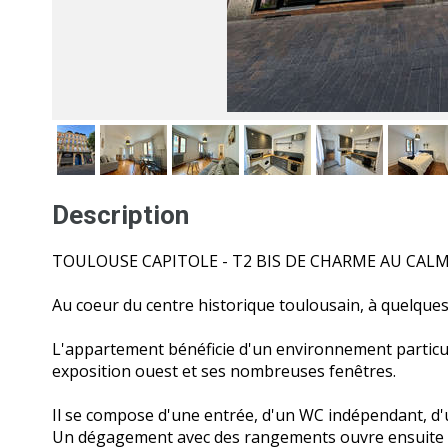
Description
TOULOUSE CAPITOLE - T2 BIS DE CHARME AU CAL
Au coeur du centre historique toulousain, à quelques
L'appartement bénéficie d'un environnement particul
exposition ouest et ses nombreuses fenêtres.
Il se compose d'une entrée, d'un WC indépendant, d
Un dégagement avec des rangements ouvre ensuite sur