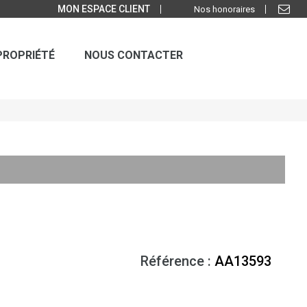
MON ESPACE CLIENT
Nos honoraires
PROPRIÉTÉ
NOUS CONTACTER
Référence :
AA13593