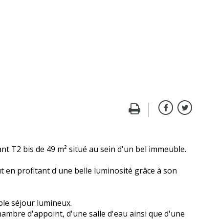
nt T2 bis de 49 m² situé au sein d'un bel immeuble.
 en profitant d'une belle luminosité grâce à son
le séjour lumineux.
mbre d'appoint, d'une salle d'eau ainsi que d'une