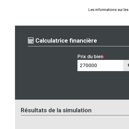
Les informations sur les
Calculatrice financière
Prix du bien
*
Résultats de la simulation