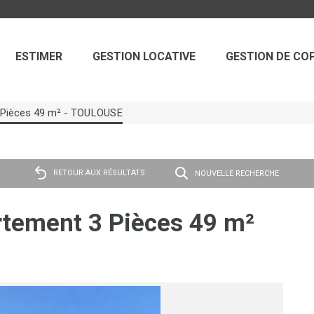
ESTIMER
GESTION LOCATIVE
GESTION DE CO
 Pièces 49 m² - TOULOUSE
RETOUR AUX RÉSULTATS
NOUVELLE RECHERCHE
tement 3 Pièces 49 m²