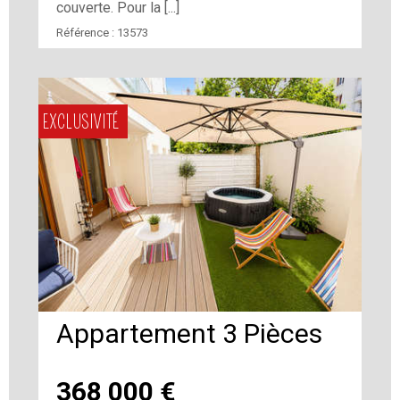
couverte. Pour la [...]
Référence :
13573
EXCLUSIVITÉ
Appartement 3 Pièces
368 000
€