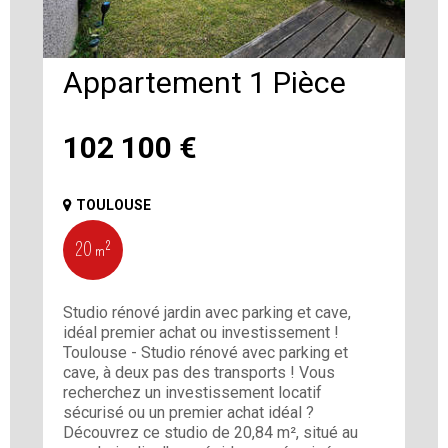
Appartement 1 Pièce
102 100
€
TOULOUSE
20 m²
Studio rénové jardin avec parking et cave,
idéal premier achat ou investissement !
Toulouse - Studio rénové avec parking et
cave, à deux pas des transports ! Vous
recherchez un investissement locatif
sécurisé ou un premier achat idéal ?
Découvrez ce studio de 20,84 m², situé au