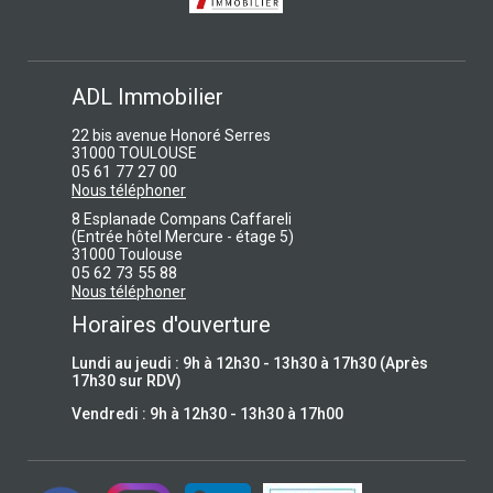
ADL Immobilier
22 bis avenue Honoré Serres
31000 TOULOUSE
05 61 77 27 00
Nous téléphoner
8 Esplanade Compans Caffareli
(Entrée hôtel Mercure - étage 5)
31000 Toulouse
05 62 73 55 88
Nous téléphoner
Horaires d'ouverture
Lundi au jeudi : 9h à 12h30 - 13h30 à 17h30 (Après
17h30 sur RDV)
Vendredi : 9h à 12h30 - 13h30 à 17h00