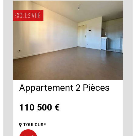
EXCLUSIVITÉ
Appartement 2 Pièces
110 500
€
TOULOUSE