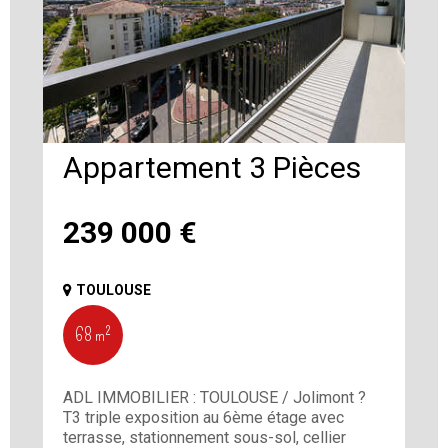
Appartement 3 Pièces
239 000
€
TOULOUSE
68 m²
ADL IMMOBILIER : TOULOUSE / Jolimont ?
T3 triple exposition au 6ème étage avec
terrasse, stationnement sous-sol, cellier