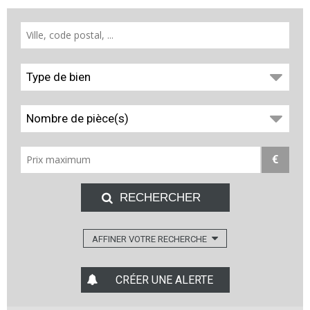
Type de bien
Nombre de pièce(s)
€
AFFINER VOTRE RECHERCHE
CRÉER UNE ALERTE