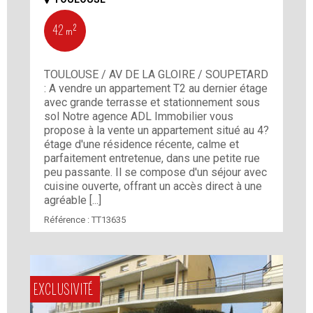
42 m²
TOULOUSE / AV DE LA GLOIRE / SOUPETARD
: A vendre un appartement T2 au dernier étage
avec grande terrasse et stationnement sous
sol Notre agence ADL Immobilier vous
propose à la vente un appartement situé au 4?
étage d'une résidence récente, calme et
parfaitement entretenue, dans une petite rue
peu passante. Il se compose d'un séjour avec
cuisine ouverte, offrant un accès direct à une
agréable [...]
Référence :
TT13635
EXCLUSIVITÉ