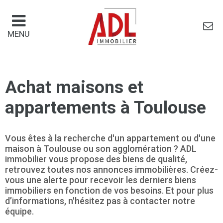
Panneau de gestion des cookies
MENU
Achat maisons et
appartements à Toulouse
Vous êtes à la recherche d'un appartement ou d'une
maison à Toulouse ou son agglomération ? ADL
immobilier vous propose des biens de qualité,
retrouvez toutes nos annonces immobilières. Créez-
vous une alerte pour recevoir les derniers biens
immobiliers en fonction de vos besoins. Et pour plus
d’informations, n'hésitez pas à contacter notre
équipe.