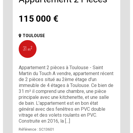
115 000
€
TOULOUSE
31 m²
Appartement 2 pièces à Toulouse - Saint
Martin du Touch A vendre, appartement récent
de 2 pièces situé au 2ème étage d'un
immeuble de 4 étages à Toulouse. Ce bien de
31 m² il comprend une chambre, une pièce
principale avec une kitchenette, et une salle
de bain. L'appartement est en bon état
général avec des fenêtres en PVC double
vitrage et des volets roulants en PVC.
Construite en 2016, la [...]
Référence :
SC13601