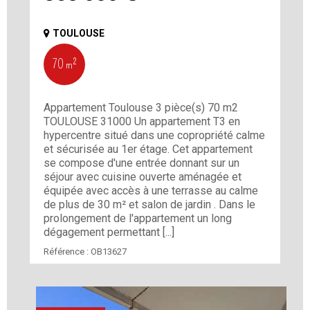
TOULOUSE
70 m²
Appartement Toulouse 3 pièce(s) 70 m2
TOULOUSE 31000 Un appartement T3 en
hypercentre situé dans une copropriété calme
et sécurisée au 1er étage. Cet appartement
se compose d'une entrée donnant sur un
séjour avec cuisine ouverte aménagée et
équipée avec accès à une terrasse au calme
de plus de 30 m² et salon de jardin . Dans le
prolongement de l'appartement un long
dégagement permettant [...]
Référence :
OB13627