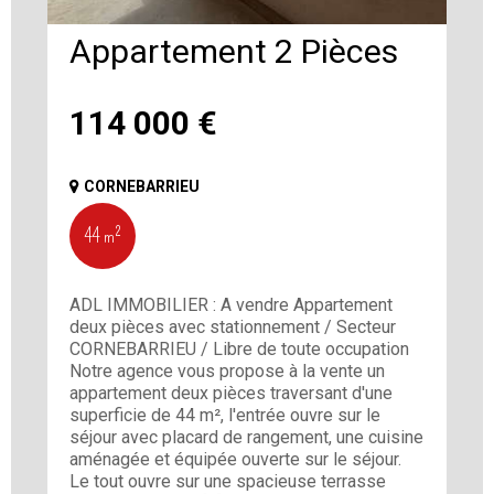
Appartement 2 Pièces
114 000
€
CORNEBARRIEU
44 m²
ADL IMMOBILIER : A vendre Appartement
deux pièces avec stationnement / Secteur
CORNEBARRIEU / Libre de toute occupation
Notre agence vous propose à la vente un
appartement deux pièces traversant d'une
superficie de 44 m², l'entrée ouvre sur le
séjour avec placard de rangement, une cuisine
aménagée et équipée ouverte sur le séjour.
Le tout ouvre sur une spacieuse terrasse