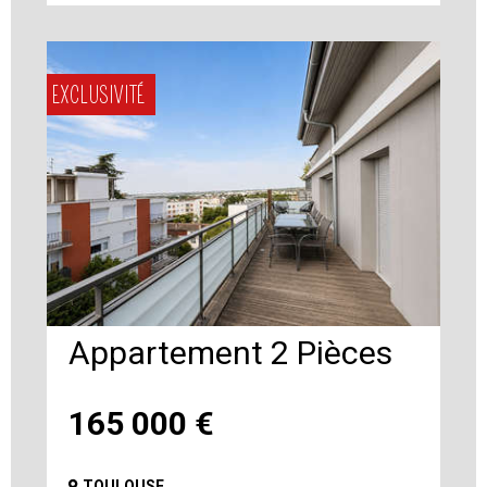
EXCLUSIVITÉ
Appartement 2 Pièces
165 000
€
TOULOUSE