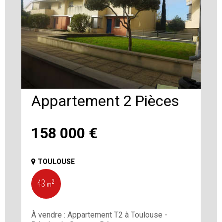
Appartement 2 Pièces
158 000
€
TOULOUSE
43 m²
À vendre : Appartement T2 à Toulouse -