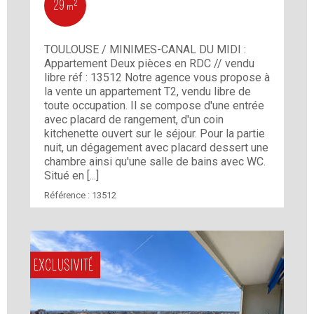
29 m²
TOULOUSE / MINIMES-CANAL DU MIDI :
Appartement Deux pièces en RDC // vendu
libre réf : 13512 Notre agence vous propose à
la vente un appartement T2, vendu libre de
toute occupation. Il se compose d'une entrée
avec placard de rangement, d'un coin
kitchenette ouvert sur le séjour. Pour la partie
nuit, un dégagement avec placard dessert une
chambre ainsi qu'une salle de bains avec WC.
Situé en [...]
Référence :
13512
EXCLUSIVITÉ