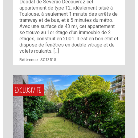
Déodat de Severac Découvrez cet
appartement de type T2, idéalement situé à
Toulouse, à seulement 1 minute des arrêts de
tramway et de bus, et à 5 minutes du métro.
Avec une surface de 43 m², cet appartement
se trouve au 1er étage d'un immeuble de 2
étages, construit en 2001. Il est en bon état et
dispose de fenêtres en double vitrage et de
volets roulants. [...]
Référence :
SC13515
EXCLUSIVITÉ