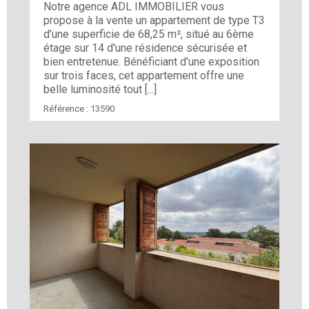
Notre agence ADL IMMOBILIER vous
propose à la vente un appartement de type T3
d'une superficie de 68,25 m², situé au 6ème
étage sur 14 d'une résidence sécurisée et
bien entretenue. Bénéficiant d'une exposition
sur trois faces, cet appartement offre une
belle luminosité tout [...]
Référence :
13590